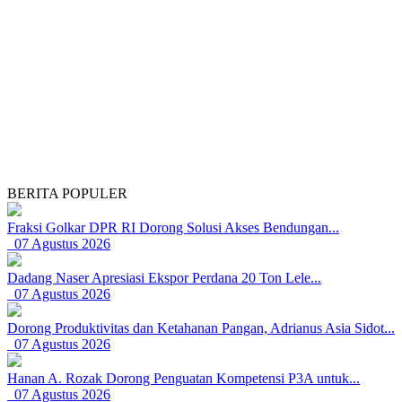
BERITA POPULER
Fraksi Golkar DPR RI Dorong Solusi Akses Bendungan...
07 Agustus 2026
Dadang Naser Apresiasi Ekspor Perdana 20 Ton Lele...
07 Agustus 2026
Dorong Produktivitas dan Ketahanan Pangan, Adrianus Asia Sidot...
07 Agustus 2026
Hanan A. Rozak Dorong Penguatan Kompetensi P3A untuk...
07 Agustus 2026