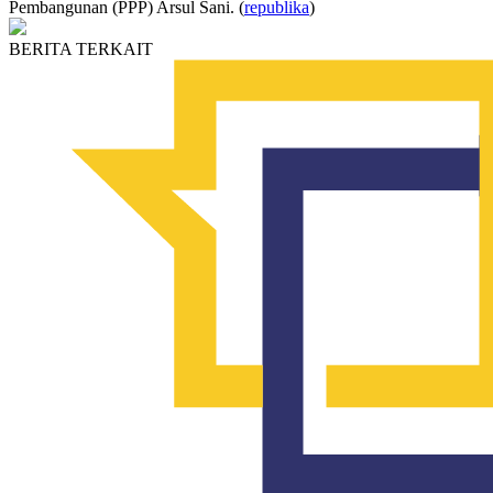
Pembangunan (PPP) Arsul Sani. (
republika
)
BERITA TERKAIT