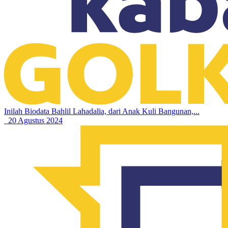
Inilah Biodata Bahlil Lahadalia, dari Anak Kuli Bangunan,...
20 Agustus 2024