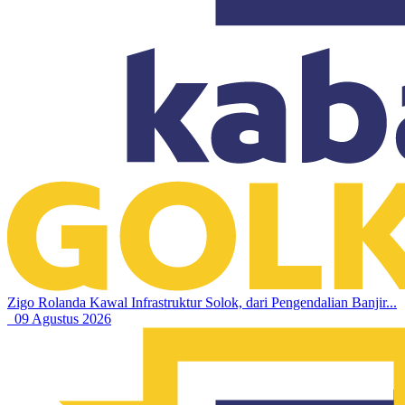
Zigo Rolanda Kawal Infrastruktur Solok, dari Pengendalian Banjir...
09 Agustus 2026