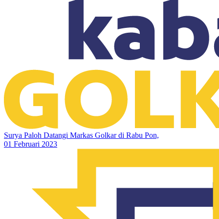
Surya Paloh Datangi Markas Golkar di Rabu Pon,
01 Februari 2023