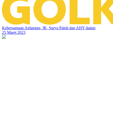
Kebersamaan Airlangga, JK, Surya Paloh dan AHY dalam
25 Maret 2023