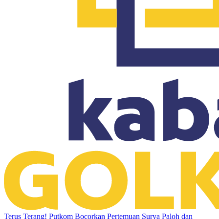
Terus Terang! Putkom Bocorkan Pertemuan Surya Paloh dan