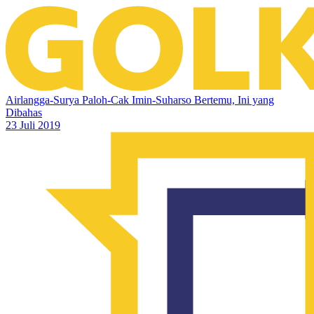
Airlangga-Surya Paloh-Cak Imin-Suharso Bertemu, Ini yang
Dibahas
23 Juli 2019