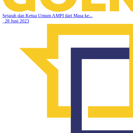
Sejarah dan Ketua Umum AMPI dari Masa ke...
28 Juni 2023