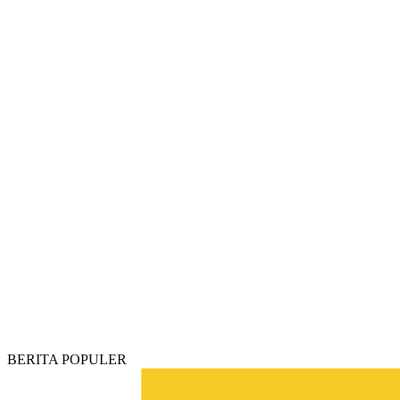
BERITA POPULER