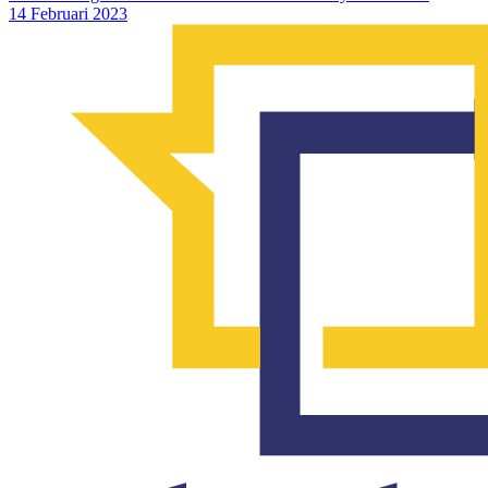
14 Februari 2023