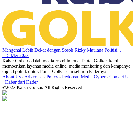
Mengenal Lebih Dekat dengan Sosok Rizky Maulana Politisi...
15 Mei 2023
Kabar Golkar adalah media resmi Internal Partai Golkar. kami
memberikan layanan media online, media monitoring dan kampanye
digital politik untuk Partai Golkar dan seluruh kadernya.
About Us
-
Advertise
-
Policy
-
Pedoman Media Cyber
-
Contact Us
-
Kabar dari Kader
©2023 Kabar Golkar. All Rights Reserved.