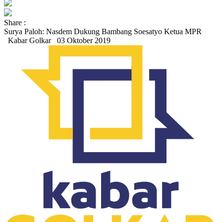
Share :
Surya Paloh: Nasdem Dukung Bambang Soesatyo Ketua MPR
Kabar Golkar
03 Oktober 2019