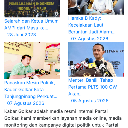
Hamka B Kady:
Sejarah dan Ketua Umum
Kecelakaan Laut
AMPI dari Masa ke...
Beruntun Jadi Alarm...
28 Juni 2023
07 Agustus 2026
Menteri Bahlil: Tahap
Panaskan Mesin Politik,
Pertama PLTS 100 GW
Kader Golkar Kota
Akan...
Tanjungpinang Perkuat...
05 Agustus 2026
07 Agustus 2026
Kabar Golkar adalah media resmi Internal Partai
Golkar. kami memberikan layanan media online, media
monitoring dan kampanye digital politik untuk Partai