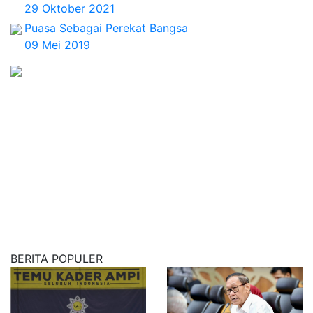
29 Oktober 2021
Puasa Sebagai Perekat Bangsa
09 Mei 2019
BERITA POPULER