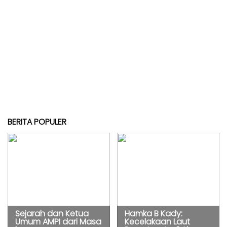
BERITA POPULER
Sejarah dan Ketua
Hamka B Kady:
Umum AMPI dari Masa
Kecelakaan Laut