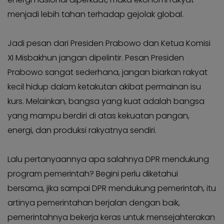
menjadi lebih tahan terhadap gejolak global.
Jadi pesan dari Presiden Prabowo dan Ketua Komisi
XI Misbakhun jangan dipelintir. Pesan Presiden
Prabowo sangat sederhana, jangan biarkan rakyat
kecil hidup dalam ketakutan akibat permainan isu
kurs. Melainkan, bangsa yang kuat adalah bangsa
yang mampu berdiri di atas kekuatan pangan,
energi, dan produksi rakyatnya sendiri.
Lalu pertanyaannya apa salahnya DPR mendukung
program pemerintah? Begini perlu diketahui
bersama, jika sampai DPR mendukung pemerintah, itu
artinya pemerintahan berjalan dengan baik,
pemerintahnya bekerja keras untuk mensejahterakan