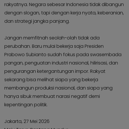
rakyatnya. Negara sebesar Indonesia tidak dibangun
dengan slogan, tapi dengan kerja nyata, keberanian,
dan strategi jangka panjang.
Jangan memfitnah seolah-olah tidak ada
perubahan. Baru mulai bekerja saja Presiden
Prabowo Subianto sudah fokus pada swasembada
pangan, penguatan industri nasional, hilirisasi, dan
pengurangan ketergantungan impor. Rakyat
sekarang bisa melihat siapa yang bekerja
membangun produksi nasional, dan siapa yang
hanya sibuk membuat narasi negatif demi
kepentingan politik.
Jakarta, 27 Mei 2026