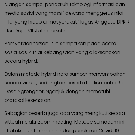
“Jangan sampai pengaruh teknologi informasi dan
media sosial yang massif dewasa menggerus nilai-
nilai yang hidup di masyarakat,” lugas Anggota DPR RI
dari Dapil VIII Jatim tersebut.
Pernyataan tersebut ia sampaikan pada acara
sosialisasi 4 Pilar Kebangsaan yang dilaksanakan
secara hybrid.
Dalam metode hybrid nara sumber menyampaikan
secara virtual, sedangkan peserta berkumpul di Balai
Desa Ngronggot, Nganjuk dengan mematuhi
protokol kesehatan.
Sebagian peserta juga ada yang mengikuti secara
vittual melalui zoom meeting. Metode semacam ini
dilakukan untuk menghindari penularan Covid-19.