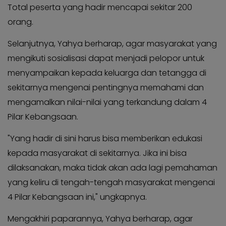
Total peserta yang hadir mencapai sekitar 200
orang.
Selanjutnya, Yahya berharap, agar masyarakat yang
mengikuti sosialisasi dapat menjadi pelopor untuk
menyampaikan kepada keluarga dan tetangga di
sekitarnya mengenai pentingnya memahami dan
mengamalkan nilai-nilai yang terkandung dalam 4
Pilar Kebangsaan.
"Yang hadir di sini harus bisa memberikan edukasi
kepada masyarakat di sekitarnya. Jika ini bisa
dilaksanakan, maka tidak akan ada lagi pemahaman
yang keliru di tengah-tengah masyarakat mengenai
4 Pilar Kebangsaan ini," ungkapnya.
Mengakhiri paparannya, Yahya berharap, agar