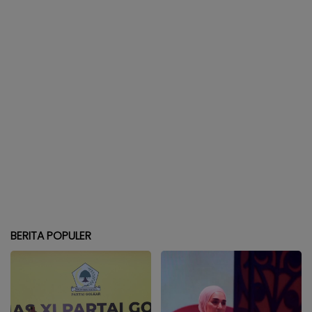
BERITA POPULER