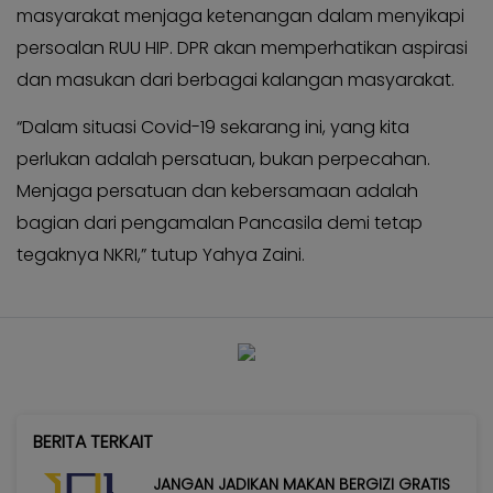
masyarakat menjaga ketenangan dalam menyikapi
persoalan RUU HIP. DPR akan memperhatikan aspirasi
dan masukan dari berbagai kalangan masyarakat.
“Dalam situasi Covid-19 sekarang ini, yang kita
perlukan adalah persatuan, bukan perpecahan.
Menjaga persatuan dan kebersamaan adalah
bagian dari pengamalan Pancasila demi tetap
tegaknya NKRI,” tutup Yahya Zaini.
BERITA TERKAIT
JANGAN JADIKAN MAKAN BERGIZI GRATIS