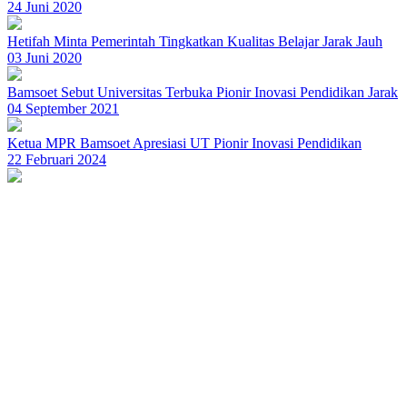
24 Juni 2020
Hetifah Minta Pemerintah Tingkatkan Kualitas Belajar Jarak Jauh
03 Juni 2020
Bamsoet Sebut Universitas Terbuka Pionir Inovasi Pendidikan Jarak
04 September 2021
Ketua MPR Bamsoet Apresiasi UT Pionir Inovasi Pendidikan
22 Februari 2024