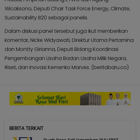
Wicaksono, Deputi Chair Task Force Energy, Climate,
Sustainability B20 sebagai panelis.
Dalam diskusi panel tersebut juga ikut memberikan
komentar, Nicke Widyawati, Direktur Utama Pertamina
dan Montty Girianna, Deputi Bidang Koordinasi
Pengembangan Usaha Badan Usaha Milik Negara,
Riset, dan Inovasi Kemenko Marves. (beritabaru.co)
BERITA TERKAIT