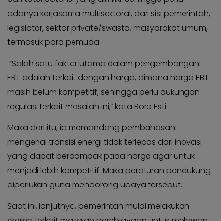
adanya kerjasama multisektoral, dari sisi pemerintah,
legislator, sektor private/swasta, masyarakat umum,
termasuk para pemuda.
“Salah satu faktor utama dalam pengembangan
EBT adalah terkait dengan harga, dimana harga EBT
masih belum kompetitif, sehingga perlu dukungan
regulasi terkait masalah ini,” kata Roro Esti.
Maka dari itu, ia memandang pembahasan
mengenai transisi energi tidak terlepas dari inovasi
yang dapat berdampak pada harga agar untuk
menjadi lebih kompetitif. Maka peraturan pendukung
diperlukan guna mendorong upaya tersebut.
Saat ini, lanjutnya, pemerintah mulai melakukan
skema terkait masalah pembiayaan untuk melawan