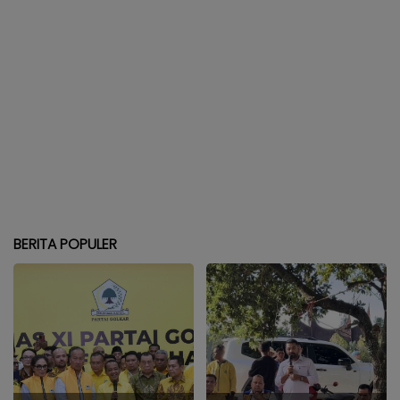
BERITA POPULER