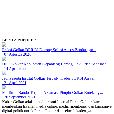
BERITA POPULER
Fraksi Golkar DPR RI Dorong Solusi Akses Bendungan...
07 Agustus 2026
DPD Golkar Kabupaten Kepahiang Berbagi Takjil dan Santunan...
14 April 2022
Jadi Peserta Institut Golkar Terbaik, Kader SOKSI Aisyah...
21 April 2021
Muslimin Bando Terpilih Aklamasi Pimpin Golkar Enrekang...
20 September 2021
Kabar Golkar adalah media resmi Internal Partai Golkar. kami
memberikan layanan media online, media monitoring dan kampanye
digital politik untuk Partai Golkar dan seluruh kadernya.