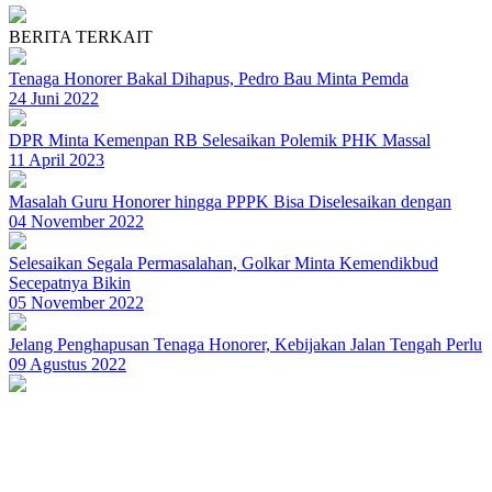
BERITA TERKAIT
Tenaga Honorer Bakal Dihapus, Pedro Bau Minta Pemda
24 Juni 2022
DPR Minta Kemenpan RB Selesaikan Polemik PHK Massal
11 April 2023
Masalah Guru Honorer hingga PPPK Bisa Diselesaikan dengan
04 November 2022
Selesaikan Segala Permasalahan, Golkar Minta Kemendikbud
Secepatnya Bikin
05 November 2022
Jelang Penghapusan Tenaga Honorer, Kebijakan Jalan Tengah Perlu
09 Agustus 2022