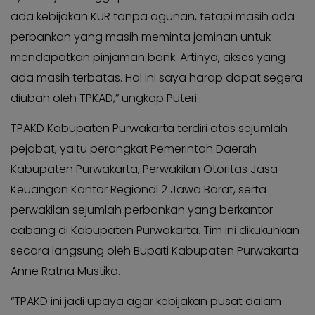
ada kebijakan KUR tanpa agunan, tetapi masih ada
perbankan yang masih meminta jaminan untuk
mendapatkan pinjaman bank. Artinya, akses yang
ada masih terbatas. Hal ini saya harap dapat segera
diubah oleh TPKAD,” ungkap Puteri.
TPAKD Kabupaten Purwakarta terdiri atas sejumlah
pejabat, yaitu perangkat Pemerintah Daerah
Kabupaten Purwakarta, Perwakilan Otoritas Jasa
Keuangan Kantor Regional 2 Jawa Barat, serta
perwakilan sejumlah perbankan yang berkantor
cabang di Kabupaten Purwakarta. Tim ini dikukuhkan
secara langsung oleh Bupati Kabupaten Purwakarta
Anne Ratna Mustika.
“TPAKD ini jadi upaya agar kebijakan pusat dalam