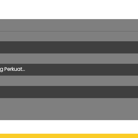
 Perkuat...