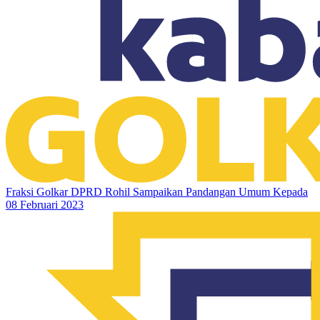
Fraksi Golkar DPRD Rohil Sampaikan Pandangan Umum Kepada
08 Februari 2023