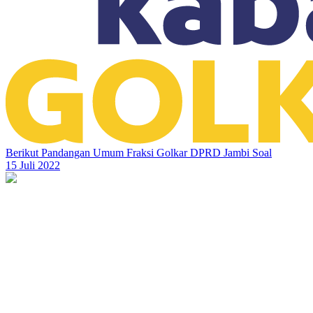
Berikut Pandangan Umum Fraksi Golkar DPRD Jambi Soal
15 Juli 2022