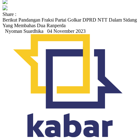
Share :
Berikut Pandangan Fraksi Partai Golkar DPRD NTT Dalam Sidang
Yang Membahas Dua Ranperda
Nyoman Suardhika
04 November 2023