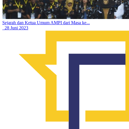
Sejarah dan Ketua Umum AMPI dari Masa ke...
28 Juni 2023