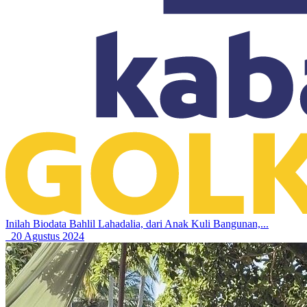
Inilah Biodata Bahlil Lahadalia, dari Anak Kuli Bangunan,...
20 Agustus 2024