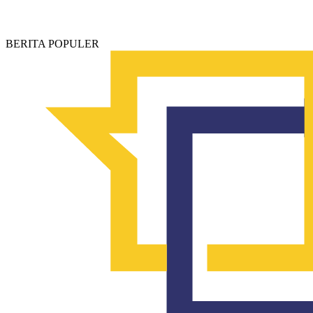
BERITA POPULER