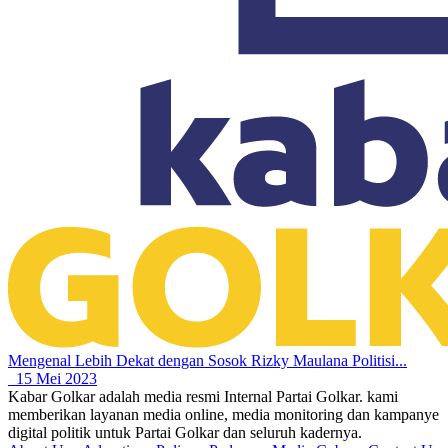
Mengenal Lebih Dekat dengan Sosok Rizky Maulana Politisi...
15 Mei 2023
Kabar Golkar adalah media resmi Internal Partai Golkar. kami
memberikan layanan media online, media monitoring dan kampanye
digital politik untuk Partai Golkar dan seluruh kadernya.