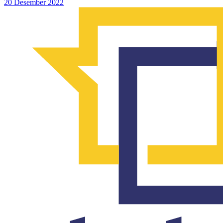
20 Desember 2022