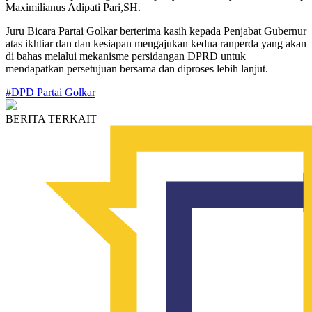
Maximilianus Adipati Pari,SH.
Juru Bicara Partai Golkar berterima kasih kepada Penjabat Gubernur
atas ikhtiar dan dan kesiapan mengajukan kedua ranperda yang akan
di bahas melalui mekanisme persidangan DPRD untuk
mendapatkan persetujuan bersama dan diproses lebih lanjut.
#DPD Partai Golkar
BERITA TERKAIT