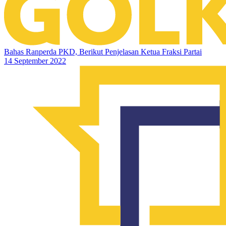
Bahas Ranperda PKD, Berikut Penjelasan Ketua Fraksi Partai
14 September 2022