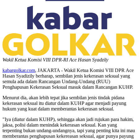
Wakil Ketua Komisi VIII DPR-RI Ace Hasan Syadzily
kabargolkar.com
, JAKARTA - Wakil Ketua Komisi VIII DPR Ace
Hasan Syadizily berharap, sembilan jenis kekerasan seksual yang
semula ada dalam Rancangan Undang-Undang (RUU)
Penghapusan Kekerasan Seksual masuk dalam Rancangan KUHP.
Menurut dia, akan lebih tepat jika sembilan jenis tindak pidana
kekerasan seksual itu diatur dalam KUHP agar menjadi payung
hukum yang kuat dalam memberantas kekerasan seksual.
"Iya (diatur dalam KUHP), sehingga akan jadi rujukan para hakim,
jaksa, polisi dalam menindak kekerasan seksual. Kan yang
terpenting bukan undang-undangnya, tapi yang penting kita ini mau
memberantas penghapusan kekereasan seksual, agar punya payung