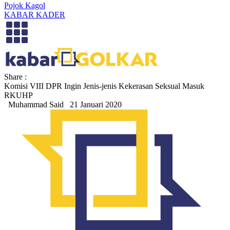
Pojok Kagol
KABAR KADER
Share :
Komisi VIII DPR Ingin Jenis-jenis Kekerasan Seksual Masuk
RKUHP
Muhammad Said
21 Januari 2020