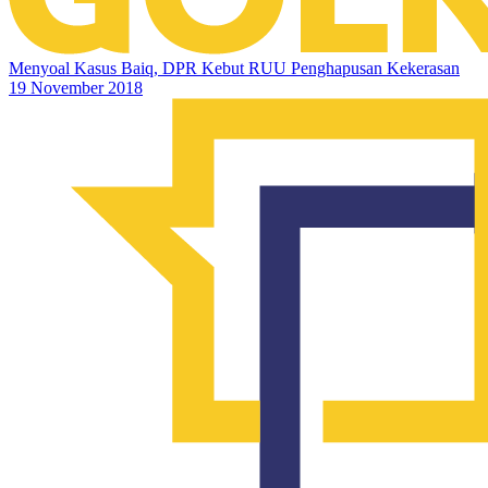
Menyoal Kasus Baiq, DPR Kebut RUU Penghapusan Kekerasan
19 November 2018