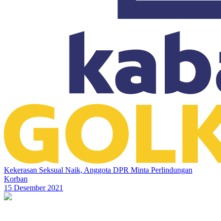
Kekerasan Seksual Naik, Anggota DPR Minta Perlindungan
Korban
15 Desember 2021