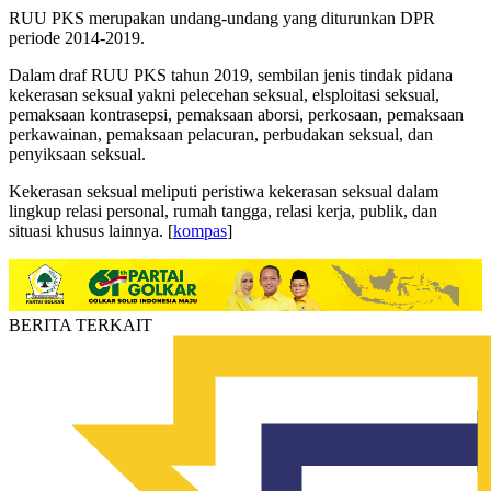
RUU PKS merupakan undang-undang yang diturunkan DPR
periode 2014-2019.
Dalam draf RUU PKS tahun 2019, sembilan jenis tindak pidana
kekerasan seksual yakni pelecehan seksual, elsploitasi seksual,
pemaksaan kontrasepsi, pemaksaan aborsi, perkosaan, pemaksaan
perkawainan, pemaksaan pelacuran, perbudakan seksual, dan
penyiksaan seksual.
Kekerasan seksual meliputi peristiwa kekerasan seksual dalam
lingkup relasi personal, rumah tangga, relasi kerja, publik, dan
situasi khusus lainnya. [
kompas
]
BERITA TERKAIT