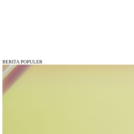
BERITA POPULER