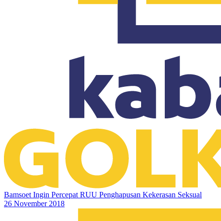
Bamsoet Ingin Percepat RUU Penghapusan Kekerasan Seksual
26 November 2018