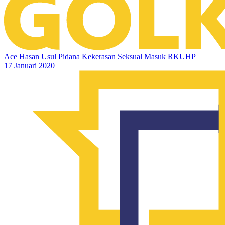
Ace Hasan Usul Pidana Kekerasan Seksual Masuk RKUHP
17 Januari 2020