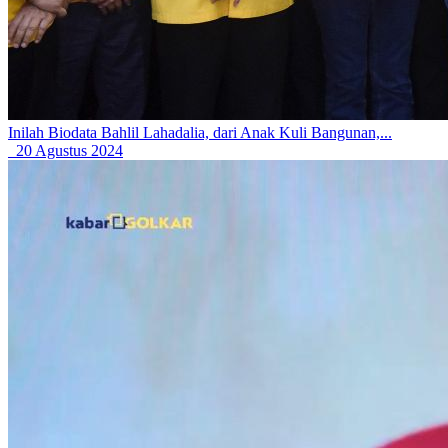
Inilah Biodata Bahlil Lahadalia, dari Anak Kuli Bangunan,...
20 Agustus 2024