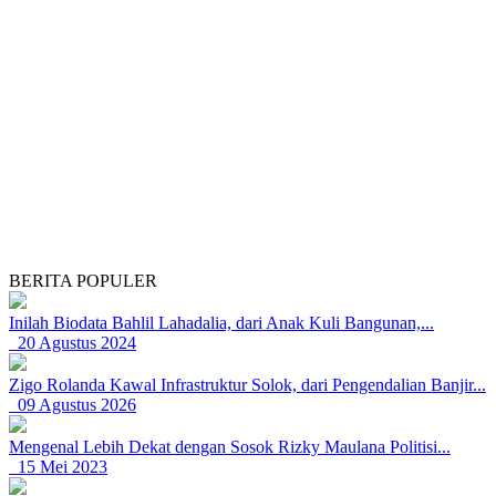
BERITA POPULER
Inilah Biodata Bahlil Lahadalia, dari Anak Kuli Bangunan,...
20 Agustus 2024
Zigo Rolanda Kawal Infrastruktur Solok, dari Pengendalian Banjir...
09 Agustus 2026
Mengenal Lebih Dekat dengan Sosok Rizky Maulana Politisi...
15 Mei 2023