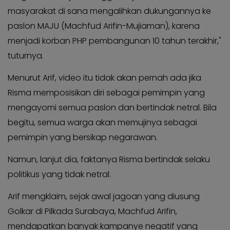
masyarakat di sana mengalihkan dukungannya ke
paslon MAJU (Machfud Arifin-Mujiaman), karena
menjadi korban PHP pembangunan 10 tahun terakhir,"
tuturnya.
Menurut Arif, video itu tidak akan pernah ada jika
Risma memposisikan diri sebagai pemimpin yang
mengayomi semua paslon dan bertindak netral. Bila
begitu, semua warga akan memujinya sebagai
pemimpin yang bersikap negarawan.
Namun, lanjut dia, faktanya Risma bertindak selaku
politikus yang tidak netral.
Arif mengklaim, sejak awal jagoan yang diusung
Golkar di Pilkada Surabaya, Machfud Arifin,
mendapatkan banyak kampanye negatif yang