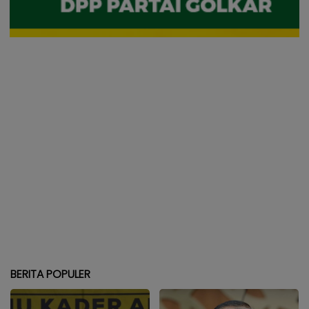
BERITA POPULER