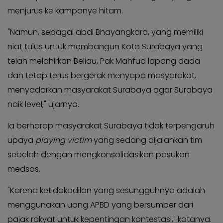
menjurus ke kampanye hitam.
"Namun, sebagai abdi Bhayangkara, yang memiliki
niat tulus untuk membangun Kota Surabaya yang
telah melahirkan Beliau, Pak Mahfud lapang dada
dan tetap terus bergerak menyapa masyarakat,
menyadarkan masyarakat Surabaya agar Surabaya
naik level," ujarnya.
Ia berharap masyarakat Surabaya tidak terpengaruh
upaya
playing victim
yang sedang dijalankan tim
sebelah dengan mengkonsolidasikan pasukan
medsos.
"Karena ketidakadilan yang sesungguhnya adalah
menggunakan uang APBD yang bersumber dari
pajak rakyat untuk kepentingan kontestasi," katanya.