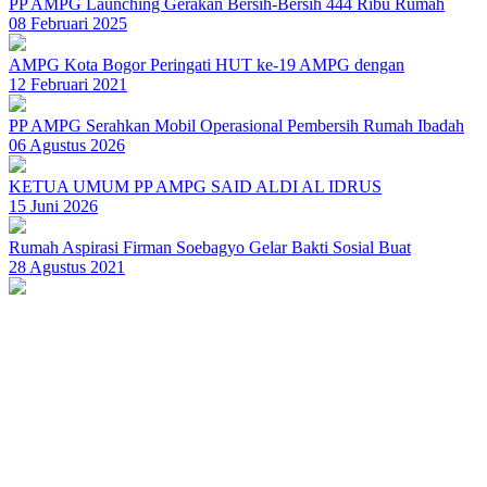
PP AMPG Launching Gerakan Bersih-Bersih 444 Ribu Rumah
08 Februari 2025
AMPG Kota Bogor Peringati HUT ke-19 AMPG dengan
12 Februari 2021
PP AMPG Serahkan Mobil Operasional Pembersih Rumah Ibadah
06 Agustus 2026
KETUA UMUM PP AMPG SAID ALDI AL IDRUS
15 Juni 2026
Rumah Aspirasi Firman Soebagyo Gelar Bakti Sosial Buat
28 Agustus 2021