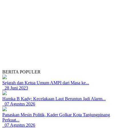
BERITA POPULER
Sejarah dan Ketua Umum AMPI dari Masa ke...
28 Juni 2023
Hamka B Kady: Kecelakaan Laut Beruntun Jadi Alarm...
07 Agustus 2026
Panaskan Mesin Politik, Kader Golkar Kota Tanjungpinang
Perkuat...
07 Agustus 2026