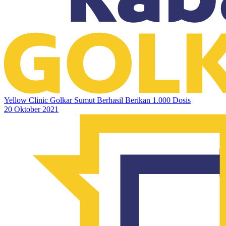
Yellow Clinic Golkar Sumut Berhasil Berikan 1.000 Dosis
20 Oktober 2021