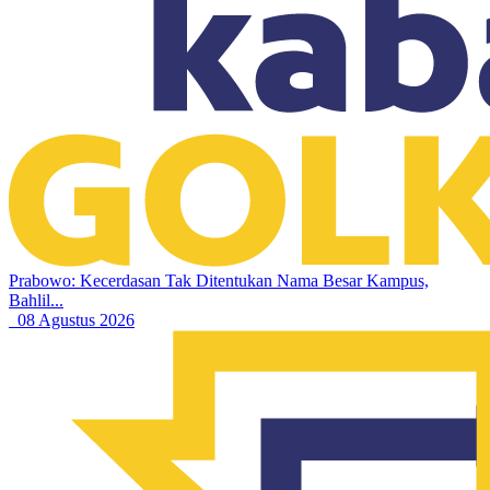
Prabowo: Kecerdasan Tak Ditentukan Nama Besar Kampus,
Bahlil...
08 Agustus 2026