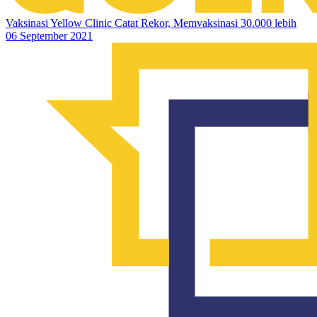
Vaksinasi Yellow Clinic Catat Rekor, Memvaksinasi 30.000 lebih
06 September 2021