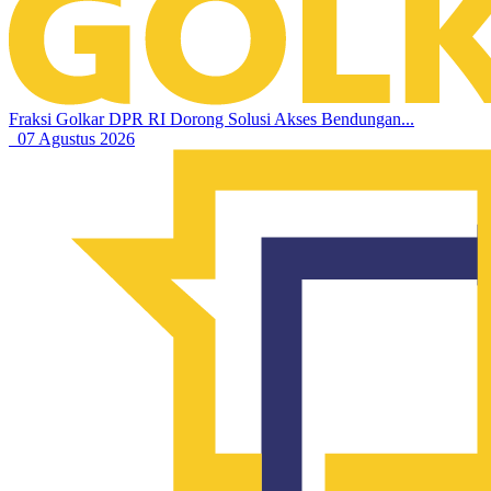
Fraksi Golkar DPR RI Dorong Solusi Akses Bendungan...
07 Agustus 2026