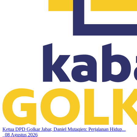
Ketua DPD Golkar Jabar, Daniel Mutaqien: Perjalanan Hidup...
08 Agustus 2026