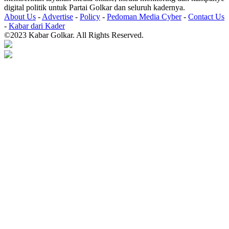
digital politik untuk Partai Golkar dan seluruh kadernya.
About Us
-
Advertise
-
Policy
-
Pedoman Media Cyber
-
Contact Us
-
Kabar dari Kader
©2023 Kabar Golkar. All Rights Reserved.