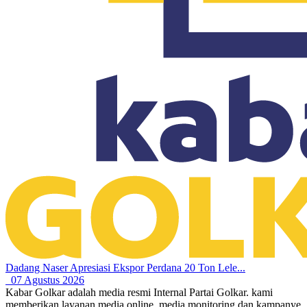
Dadang Naser Apresiasi Ekspor Perdana 20 Ton Lele...
07 Agustus 2026
Kabar Golkar adalah media resmi Internal Partai Golkar. kami
memberikan layanan media online, media monitoring dan kampanye