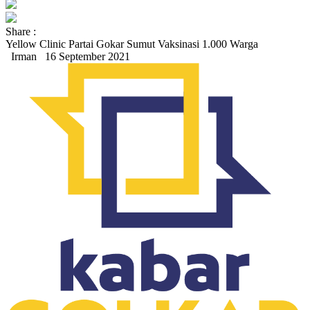
Share :
Yellow Clinic Partai Gokar Sumut Vaksinasi 1.000 Warga
Irman
16 September 2021