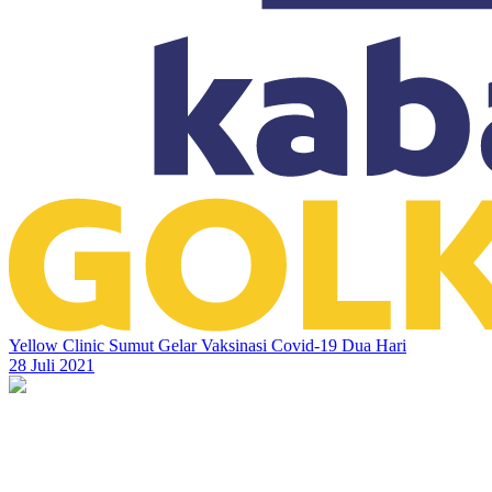
Yellow Clinic Sumut Gelar Vaksinasi Covid-19 Dua Hari
28 Juli 2021