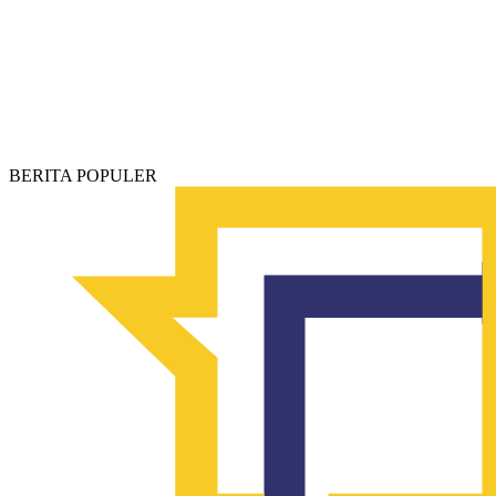
BERITA POPULER