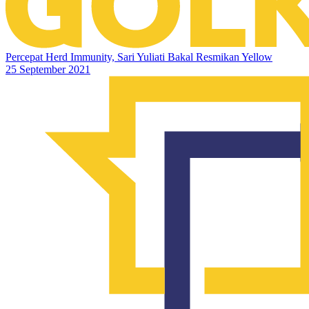
Percepat Herd Immunity, Sari Yuliati Bakal Resmikan Yellow
25 September 2021