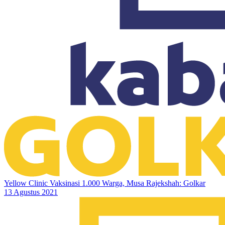
Yellow Clinic Vaksinasi 1.000 Warga, Musa Rajekshah: Golkar
13 Agustus 2021