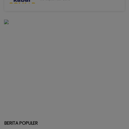
BERITA POPULER