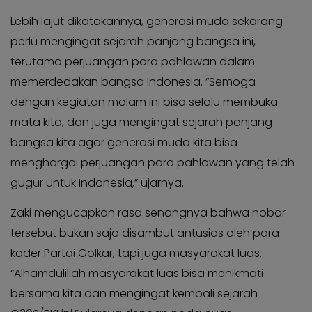
Lebih lajut dikatakannya, generasi muda sekarang
perlu mengingat sejarah panjang bangsa ini,
terutama perjuangan para pahlawan dalam
memerdedakan bangsa Indonesia. “Semoga
dengan kegiatan malam ini bisa selalu membuka
mata kita, dan juga mengingat sejarah panjang
bangsa kita agar generasi muda kita bisa
menghargai perjuangan para pahlawan yang telah
gugur untuk Indonesia,” ujarnya.
Zaki mengucapkan rasa senangnya bahwa nobar
tersebut bukan saja disambut antusias oleh para
kader Partai Golkar, tapi juga masyarakat luas.
“Alhamdulillah masyarakat luas bisa menikmati
bersama kita dan mengingat kembali sejarah