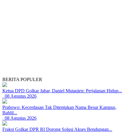
BERITA POPULER
Ketua DPD Golkar Jabar, Daniel Mutaqien: Perjalanan Hidup...
08 Agustus 2026
Prabowo: Kecerdasan Tak Ditentukan Nama Besar Kampus,
Bahlil...
08 Agustus 2026
Fraksi Golkar DPR RI Dorong Solusi Akses Bendungan...