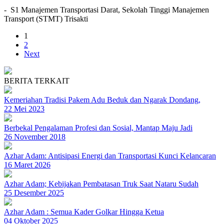
- S1 Manajemen Transportasi Darat, Sekolah Tinggi Manajemen
Transport (STMT) Trisakti
1
2
Next
BERITA TERKAIT
Kemeriahan Tradisi Pakem Adu Beduk dan Ngarak Dondang,
22 Mei 2023
Berbekal Pengalaman Profesi dan Sosial, Mantap Maju Jadi
26 November 2018
Azhar Adam: Antisipasi Energi dan Transportasi Kunci Kelancaran
16 Maret 2026
Azhar Adam; Kebijakan Pembatasan Truk Saat Nataru Sudah
25 Desember 2025
Azhar Adam : Semua Kader Golkar Hingga Ketua
04 Oktober 2025