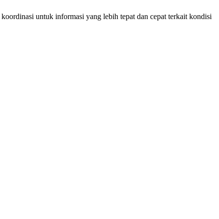
dinasi untuk informasi yang lebih tepat dan cepat terkait kondisi