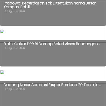
Prabowo: Kecerdasan Tak Ditentukan Nama Besar
Kampus, Bahlil...
08 Agustus 2026
Fraksi Golkar DPR RI Dorong Solusi Akses Bendungan...
07 Agustus 2026
Dadang Naser Apresiasi Ekspor Perdana 20 Ton Lele...
07 Agustus 2026