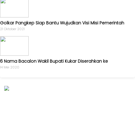
Golkar Pangkep Siap Bantu Wujudkan Visi Misi Pemerintah
21 Oktober 2021
6 Nama Bacalon Wakil Bupati Kukar Diserahkan ke
14 Mei 2020