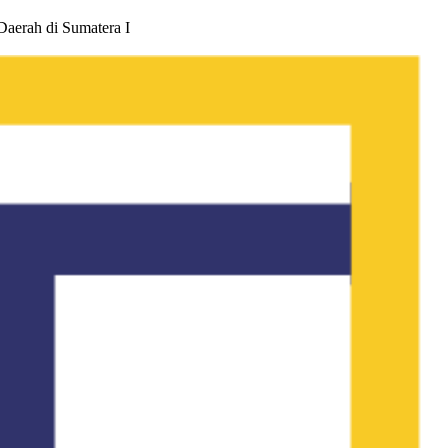
Daerah di Sumatera I