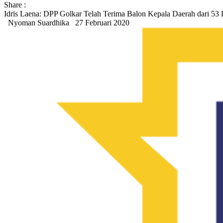
Share :
Idris Laena: DPP Golkar Telah Terima Balon Kepala Daerah dari 53 
Nyoman Suardhika
27 Februari 2020