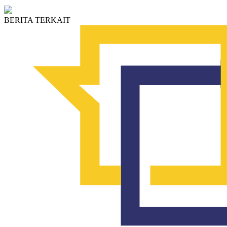
BERITA TERKAIT