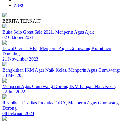
Next
BERITA TERKAIT
Buka Solo Great Sale 2021, Menperin Agus Ajak
02 Oktober 2021
Lewat Gernas BBI, Menperin Agus Gumiwang Komitmen
Dampingi
21 November 2023
Bangkitkan IKM Agar Naik Kelas, Menperin Agus Gumiwang:
23 Mei 2021
Menperin Agus Gumiwang Dorong IKM Pangan Naik Kelas,
22 Juli 2022
Resmikan Fasilitas Produksi OBA, Menperin Agus Gumiwang
Dorong
08 Februari 2024