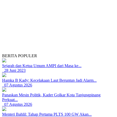
BERITA POPULER
Sejarah dan Ketua Umum AMPI dari Masa ke...
28 Juni 2023
Hamka B Kady: Kecelakaan Laut Beruntun Jadi Alarm...
07 Agustus 2026
Panaskan Mesin Politik, Kader Golkar Kota Tanjungpinang
Perkuat...
07 Agustus 2026
Menteri Bahlil: Tahap Pertama PLTS 100 GW Akan...