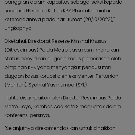
panggilan dalam kapasitas sebagai saksi kepada
saudara FB selaku Ketua KPK RI untuk dimintai
keterangannya pada hari Jumat (20/10/2023),"
ungkapnya.
Diketahui, Direktorat Reserse Kriminal Khusus
(Ditreskrimsus) Polda Metro Jaya resmi menaikan
status penyidikan dugaan kasus pemerasan oleh
pimpinan KPK yang menyangkut pengusutan
dugaan kasus korupsi oleh eks Menteri Pertanian
(Mentan), Syahrul Yasin Limpo (SYL).
Hal itu disampaikan oleh Direktur Reskrimsus Polda
Metro Jaya, Kombes Ade Safri Simanjuntak dalam
konferensi persnya.
"Selanjutnya direkomendasikan untuk dinaikkan