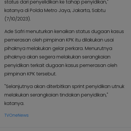
status dari penyelidikan ke tahap penyidikan,"
katanya di Polda Metro Jaya, Jakarta, Sabtu
(7/10/2023).
Ade Safri menuturkan kenaikan status dugaan kasus
pemerasan oleh pimpinan KPK itu dilakukan usai
pihaknya melakukan gelar perkara. Menurutnya
pihaknya akan segera melakukan serangkaian
penyidikan terkait dugaan kasus pemerasan oleh
pimpinan KPK tersebut.
"Selanjutnya akan diterbitkan sprint penyidikan utnuk
melakukan serangkaian tindakan penyidikan,"
katanya.
TVOneNews