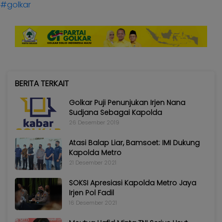
#golkar
BERITA TERKAIT
Golkar Puji Penunjukan Irjen Nana
Sudjana Sebagai Kapolda
26 Desember 2019
Atasi Balap Liar, Bamsoet: IMI Dukung
Kapolda Metro
21 Desember 2021
SOKSI Apresiasi Kapolda Metro Jaya
Irjen Pol Fadil
16 Desember 2021