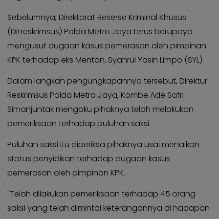
Sebelumnya, Direktorat Reserse Kriminal Khusus
(Ditreskrimsus) Polda Metro Jaya terus berupaya
mengusut dugaan kasus pemerasan oleh pimpinan
KPK terhadap eks Mentan, Syahrul Yasin Limpo (SYL).
Dalam langkah pengungkapannya tersebut, Direktur
Reskrimsus Polda Metro Jaya, Kombe Ade Safri
Simanjuntak mengaku pihaknya telah melakukan
pemeriksaan terhadap puluhan saksi.
Puluhan saksi itu diperiksa pihaknya usai menaikan
status penyidikan terhadap dugaan kasus
pemerasan oleh pimpinan KPK.
"Telah dilakukan pemeriksaan terhadap 45 orang
saksi yang telah dimintai keterangannya di hadapan