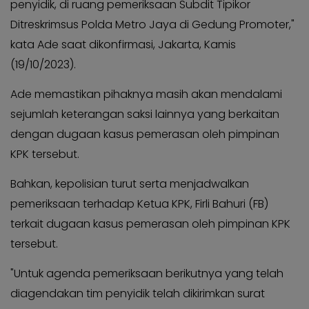
penyidik, di ruang pemeriksaan Subdit Tipikor
Ditreskrimsus Polda Metro Jaya di Gedung Promoter,"
kata Ade saat dikonfirmasi, Jakarta, Kamis
(19/10/2023).
Ade memastikan pihaknya masih akan mendalami
sejumlah keterangan saksi lainnya yang berkaitan
dengan dugaan kasus pemerasan oleh pimpinan
KPK tersebut.
Bahkan, kepolisian turut serta menjadwalkan
pemeriksaan terhadap Ketua KPK, Firli Bahuri (FB)
terkait dugaan kasus pemerasan oleh pimpinan KPK
tersebut.
"Untuk agenda pemeriksaan berikutnya yang telah
diagendakan tim penyidik telah dikirimkan surat