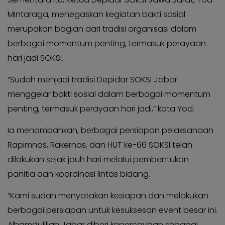
Mintaraga, menegaskan kegiatan bakti sosial
merupakan bagian dari tradisi organisasi dalam
berbagai momentum penting, termasuk perayaan
hari jadi SOKSI.
“Sudah menjadi tradisi Depidar SOKSI Jabar
menggelar bakti sosial dalam berbagai momentum
penting, termasuk perayaan hari jadi,” kata Yod.
Ia menambahkan, berbagai persiapan pelaksanaan
Rapimnas, Rakernas, dan HUT ke-66 SOKSI telah
dilakukan sejak jauh hari melalui pembentukan
panitia dan koordinasi lintas bidang.
“Kami sudah menyatakan kesiapan dan melakukan
berbagai persiapan untuk kesuksesan event besar ini.
Alhamdulillah Jabar diberi kepercayaan sebagai