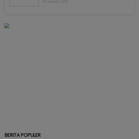
15 Januari 2021
BERITA POPULER