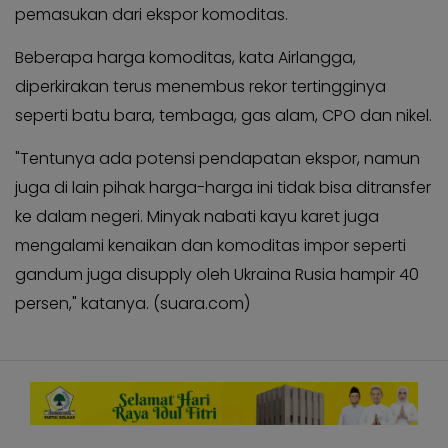
pemasukan dari ekspor komoditas.
Beberapa harga komoditas, kata Airlangga,
diperkirakan terus menembus rekor tertingginya
seperti batu bara, tembaga, gas alam, CPO dan nikel.
"Tentunya ada potensi pendapatan ekspor, namun
juga di lain pihak harga-harga ini tidak bisa ditransfer
ke dalam negeri. Minyak nabati kayu karet juga
mengalami kenaikan dan komoditas impor seperti
gandum juga disupply oleh Ukraina Rusia hampir 40
persen," katanya. (suara.com)