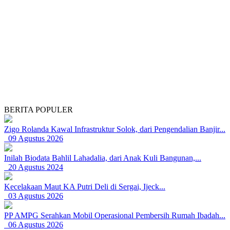
BERITA POPULER
Zigo Rolanda Kawal Infrastruktur Solok, dari Pengendalian Banjir...
09 Agustus 2026
Inilah Biodata Bahlil Lahadalia, dari Anak Kuli Bangunan,...
20 Agustus 2024
Kecelakaan Maut KA Putri Deli di Sergai, Ijeck...
03 Agustus 2026
PP AMPG Serahkan Mobil Operasional Pembersih Rumah Ibadah...
06 Agustus 2026