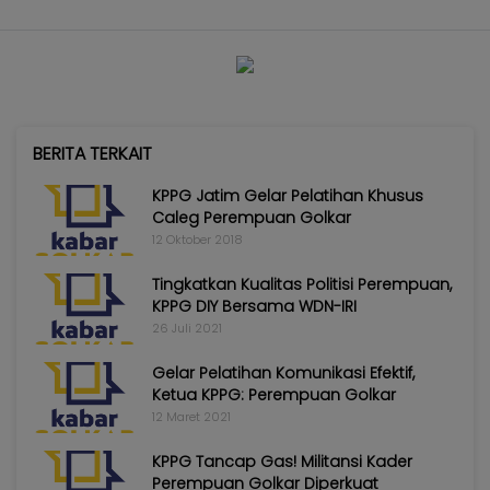
BERITA TERKAIT
KPPG Jatim Gelar Pelatihan Khusus
Caleg Perempuan Golkar
12 Oktober 2018
Tingkatkan Kualitas Politisi Perempuan,
KPPG DIY Bersama WDN-IRI
26 Juli 2021
Gelar Pelatihan Komunikasi Efektif,
Ketua KPPG: Perempuan Golkar
12 Maret 2021
KPPG Tancap Gas! Militansi Kader
Perempuan Golkar Diperkuat