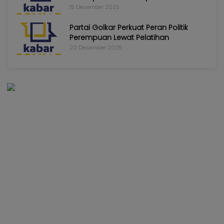
15 Desember 2025
Partai Golkar Perkuat Peran Politik
Perempuan Lewat Pelatihan
20 Desember 2025