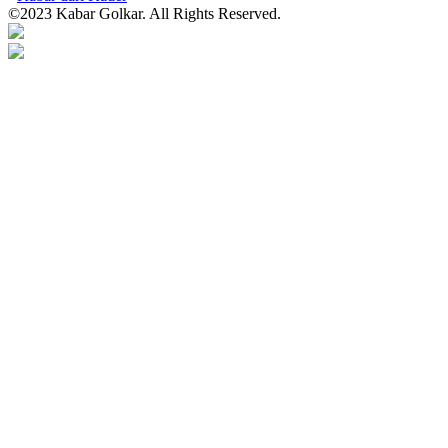
©2023 Kabar Golkar. All Rights Reserved.