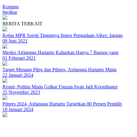
Kompas
#golkar
BERITA TERKAIT
Ketua MPR Soroti Tingginya Impor Pengadaan Alkes: Jangan
09 Juni 2021
Menko Airlangga Hartanto Kabarkan Hanya 7 Bansos yang
01 Februari 2021
Target Menang Pileg dan Pilpres, Airlangga Hartarto Minta
22 Januari 2024
Resmi, Politisi Muda Golkar Fauzan Irvan Jadi Koordinator
25 November 2023
Pilpres 2024, Airlangga Hartarto Targetkan 80 Persen Pemilih
18 Januari 2024