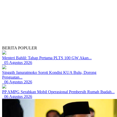
BERITA POPULER
Menteri Bahlil: Tahap Pertama PLTS 100 GW Akan...
05 Agustus 2026
Singgih Januratmoko Soroti Kondisi KUA Bulu, Dorong
Penguatan...
06 Agustus 2026
PP AMPG Serahkan Mobil Operasional Pembersih Rumah Ibadah...
06 Agustus 2026