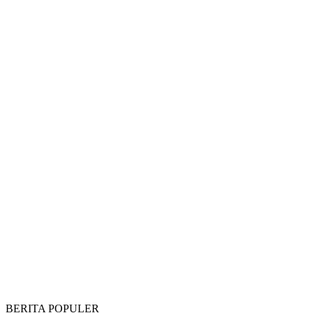
BERITA POPULER