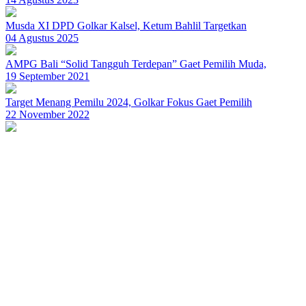
Musda XI DPD Golkar Kalsel, Ketum Bahlil Targetkan
04 Agustus 2025
AMPG Bali “Solid Tangguh Terdepan” Gaet Pemilih Muda,
19 September 2021
Target Menang Pemilu 2024, Golkar Fokus Gaet Pemilih
22 November 2022