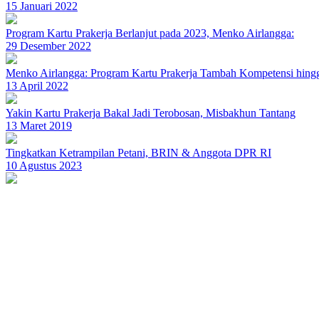
15 Januari 2022
Program Kartu Prakerja Berlanjut pada 2023, Menko Airlangga:
29 Desember 2022
Menko Airlangga: Program Kartu Prakerja Tambah Kompetensi hing
13 April 2022
Yakin Kartu Prakerja Bakal Jadi Terobosan, Misbakhun Tantang
13 Maret 2019
Tingkatkan Ketrampilan Petani, BRIN & Anggota DPR RI
10 Agustus 2023