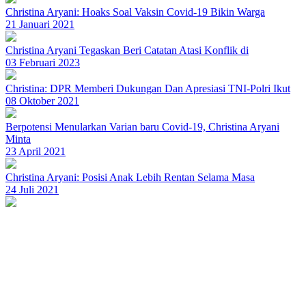
Christina Aryani: Hoaks Soal Vaksin Covid-19 Bikin Warga
21 Januari 2021
Christina Aryani Tegaskan Beri Catatan Atasi Konflik di
03 Februari 2023
Christina: DPR Memberi Dukungan Dan Apresiasi TNI-Polri Ikut
08 Oktober 2021
Berpotensi Menularkan Varian baru Covid-19, Christina Aryani
Minta
23 April 2021
Christina Aryani: Posisi Anak Lebih Rentan Selama Masa
24 Juli 2021