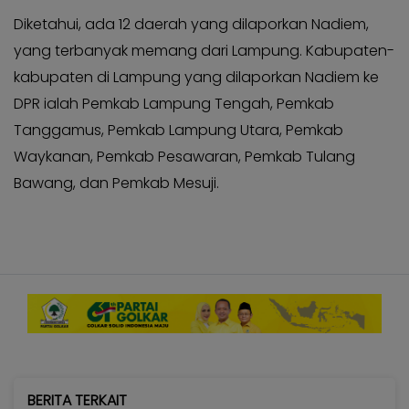
Diketahui, ada 12 daerah yang dilaporkan Nadiem,
yang terbanyak memang dari Lampung. Kabupaten-
kabupaten di Lampung yang dilaporkan Nadiem ke
DPR ialah Pemkab Lampung Tengah, Pemkab
Tanggamus, Pemkab Lampung Utara, Pemkab
Waykanan, Pemkab Pesawaran, Pemkab Tulang
Bawang, dan Pemkab Mesuji.
BERITA TERKAIT