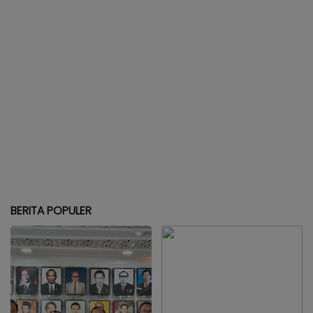
BERITA POPULER