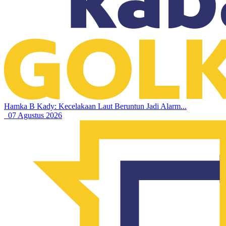
Hamka B Kady: Kecelakaan Laut Beruntun Jadi Alarm...
07 Agustus 2026