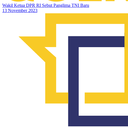
Wakil Ketua DPR RI Sebut Panglima TNI Baru
13 November 2023