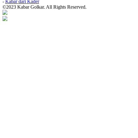
-
Kabar dari Kader
©2023 Kabar Golkar. All Rights Reserved.