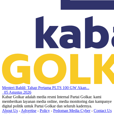
Menteri Bahlil: Tahap Pertama PLTS 100 GW Akan...
05 Agustus 2026
Kabar Golkar adalah media resmi Internal Partai Golkar. kami
memberikan layanan media online, media monitoring dan kampanye
digital politik untuk Partai Golkar dan seluruh kadernya.
About Us
-
Advertise
-
Policy
-
Pedoman Media Cyber
-
Contact Us