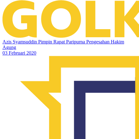
Azis Syamsuddin Pimpin Rapat Paripurna Pengesahan Hakim
Agung
03 Februari 2020