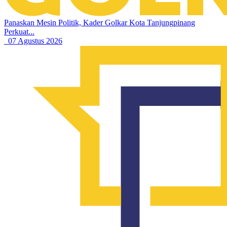
Panaskan Mesin Politik, Kader Golkar Kota Tanjungpinang
Perkuat...
07 Agustus 2026