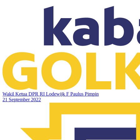
Wakil Ketua DPR RI Lodewijk F Paulus Pimpin
21 September 2022