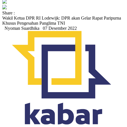
Share :
Wakil Ketua DPR RI Lodewijk: DPR akan Gelar Rapat Paripurna
Khusus Pengesahan Panglima TNI
Nyoman Suardhika
07 Desember 2022