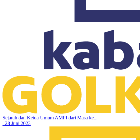
Sejarah dan Ketua Umum AMPI dari Masa ke...
28 Juni 2023