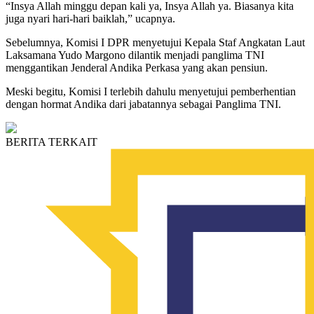
“Insya Allah minggu depan kali ya, Insya Allah ya. Biasanya kita
juga nyari hari-hari baiklah,” ucapnya.
Sebelumnya, Komisi I DPR menyetujui Kepala Staf Angkatan Laut
Laksamana Yudo Margono dilantik menjadi panglima TNI
menggantikan Jenderal Andika Perkasa yang akan pensiun.
Meski begitu, Komisi I terlebih dahulu menyetujui pemberhentian
dengan hormat Andika dari jabatannya sebagai Panglima TNI.
BERITA TERKAIT