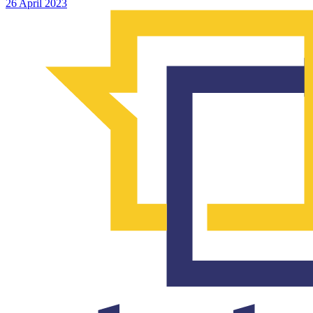
26 April 2023