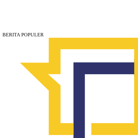
BERITA POPULER