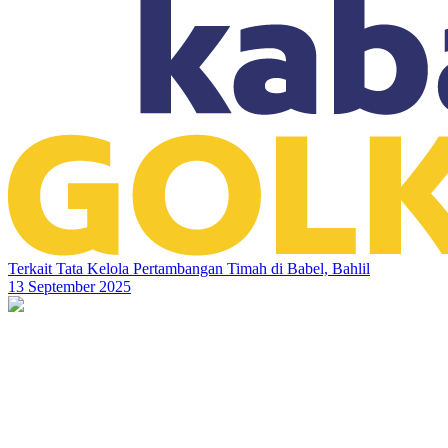
Terkait Tata Kelola Pertambangan Timah di Babel, Bahlil
13 September 2025