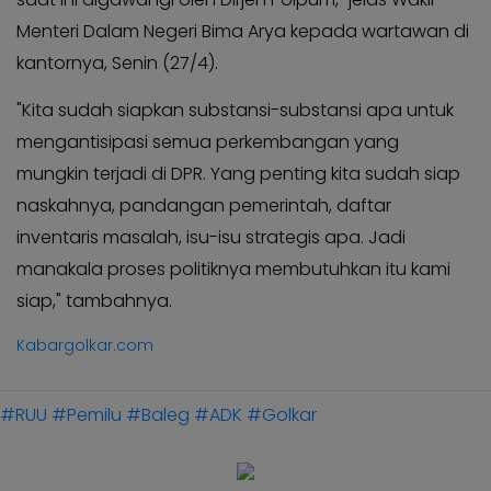
Menteri Dalam Negeri Bima Arya kepada wartawan di
kantornya, Senin (27/4).
"Kita sudah siapkan substansi-substansi apa untuk
mengantisipasi semua perkembangan yang
mungkin terjadi di DPR. Yang penting kita sudah siap
naskahnya, pandangan pemerintah, daftar
inventaris masalah, isu-isu strategis apa. Jadi
manakala proses politiknya membutuhkan itu kami
siap," tambahnya.
Kabargolkar.com
#RUU
#Pemilu
#Baleg
#ADK
#Golkar