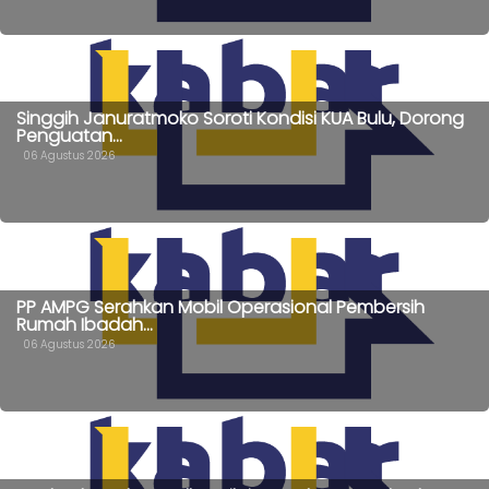
Singgih Januratmoko Soroti Kondisi KUA Bulu, Dorong
Penguatan...
06 Agustus 2026
PP AMPG Serahkan Mobil Operasional Pembersih
Rumah Ibadah...
06 Agustus 2026