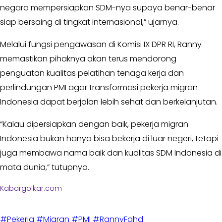
negara mempersiapkan SDM-nya supaya benar-benar
siap bersaing di tingkat internasional,” ujarnya.
Melalui fungsi pengawasan di Komisi IX DPR RI, Ranny
memastikan pihaknya akan terus mendorong
penguatan kualitas pelatihan tenaga kerja dan
perlindungan PMI agar transformasi pekerja migran
Indonesia dapat berjalan lebih sehat dan berkelanjutan.
“Kalau dipersiapkan dengan baik, pekerja migran
Indonesia bukan hanya bisa bekerja di luar negeri, tetapi
juga membawa nama baik dan kualitas SDM Indonesia di
mata dunia,” tutupnya.
Kabargolkar.com
#Pekerja
#Migran
#PMI
#RannyFahd