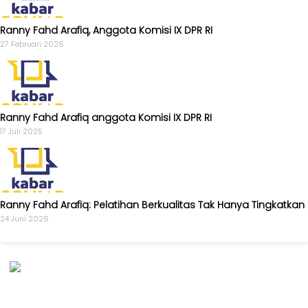
Ranny Fahd Arafiq, Anggota Komisi IX DPR RI
27 Februari 2026
Ranny Fahd Arafiq anggota Komisi IX DPR RI
17 Juli 2025
Ranny Fahd Arafiq: Pelatihan Berkualitas Tak Hanya Tingkatkan
24 Juni 2026