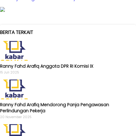
BERITA TERKAIT
Ranny Fahd Arafiq Anggota DPR RI Komisi IX
15 Juli 2025
Ranny Fahd Arafiq Mendorong Panja Pengawasan
Perlindungan Pekerja
20 November 2025