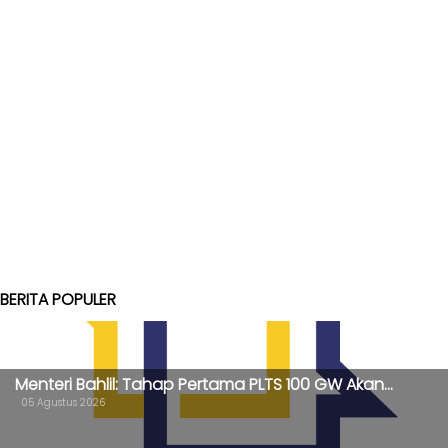
BERITA POPULER
Menteri Bahlil: Tahap Pertama PLTS 100 GW Akan...
05 Agustus 2026