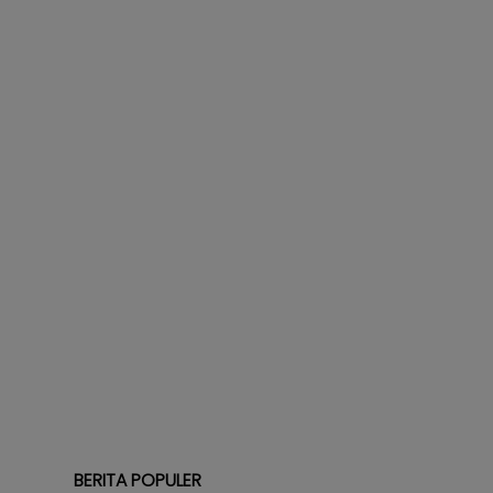
BERITA POPULER