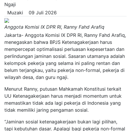
Ngaji
Muzaki
09 Juli 2026
Anggota Komisi IX DPR RI, Ranny Fahd Arafiq
Jakarta- Anggota Komisi IX DPR RI, Ranny Fahd Arafiq,
menegaskan bahwa BPJS Ketenagakerjaan harus
mempercepat optimalisasi perluasan kepesertaan dan
perlindungan jaminan sosial. Sasaran utamanya adalah
kelompok pekerja yang selama ini paling rentan dan
belum terjangkau, yaitu pekerja non-formal, pekerja di
wilayah desa, dan guru ngaji.
Menurut Ranny, putusan Mahkamah Konstitusi terkait
UU Ketenagakerjaan harus menjadi momentum untuk
memastikan tidak ada lagi pekerja di Indonesia yang
tidak memiliki jaring pengaman sosial.
“Jaminan sosial ketenagakerjaan bukan lagi pilihan,
tapi kebutuhan dasar. Apalagi bagi pekerja non-formal