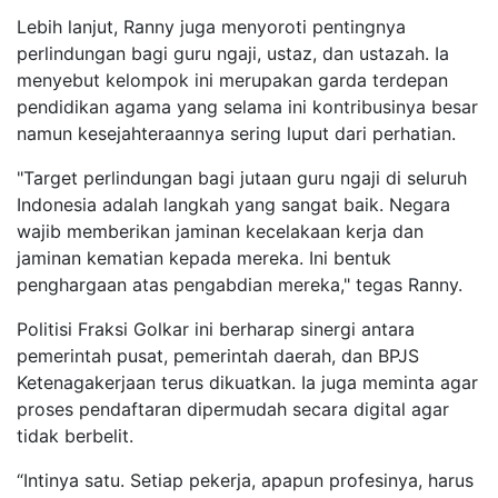
Lebih lanjut, Ranny juga menyoroti pentingnya
perlindungan bagi guru ngaji, ustaz, dan ustazah. Ia
menyebut kelompok ini merupakan garda terdepan
pendidikan agama yang selama ini kontribusinya besar
namun kesejahteraannya sering luput dari perhatian.
"Target perlindungan bagi jutaan guru ngaji di seluruh
Indonesia adalah langkah yang sangat baik. Negara
wajib memberikan jaminan kecelakaan kerja dan
jaminan kematian kepada mereka. Ini bentuk
penghargaan atas pengabdian mereka," tegas Ranny.
Politisi Fraksi Golkar ini berharap sinergi antara
pemerintah pusat, pemerintah daerah, dan BPJS
Ketenagakerjaan terus dikuatkan. Ia juga meminta agar
proses pendaftaran dipermudah secara digital agar
tidak berbelit.
“Intinya satu. Setiap pekerja, apapun profesinya, harus