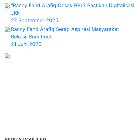
"Ranny Fahd Arafiq Desak BPJS Pastikan Digitalisasi
JKN
27 September 2025
Ranny Fahd Arafiq Serap Aspirasi Masyarakat
Bekasi, Komitmen
21 Juni 2025
BERITA POPULER