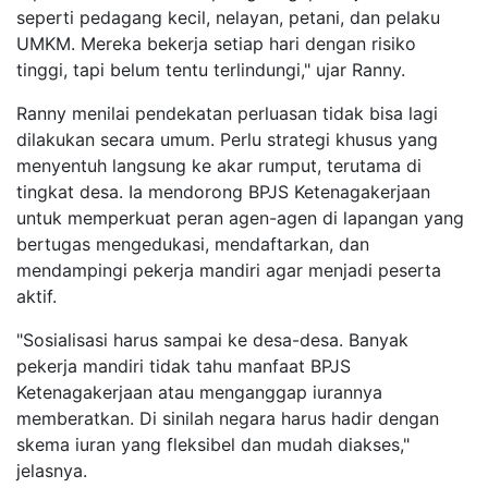
seperti pedagang kecil, nelayan, petani, dan pelaku
UMKM. Mereka bekerja setiap hari dengan risiko
tinggi, tapi belum tentu terlindungi," ujar Ranny.
Ranny menilai pendekatan perluasan tidak bisa lagi
dilakukan secara umum. Perlu strategi khusus yang
menyentuh langsung ke akar rumput, terutama di
tingkat desa. Ia mendorong BPJS Ketenagakerjaan
untuk memperkuat peran agen-agen di lapangan yang
bertugas mengedukasi, mendaftarkan, dan
mendampingi pekerja mandiri agar menjadi peserta
aktif.
"Sosialisasi harus sampai ke desa-desa. Banyak
pekerja mandiri tidak tahu manfaat BPJS
Ketenagakerjaan atau menganggap iurannya
memberatkan. Di sinilah negara harus hadir dengan
skema iuran yang fleksibel dan mudah diakses,"
jelasnya.