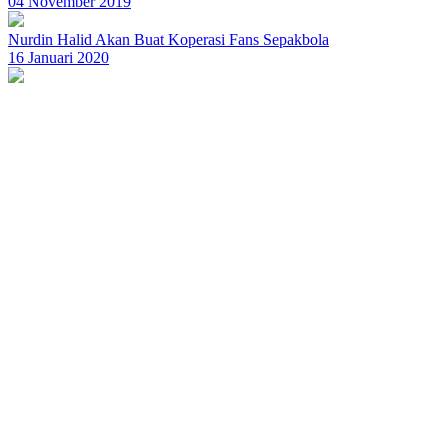
04 November 2019
Nurdin Halid Akan Buat Koperasi Fans Sepakbola
16 Januari 2020