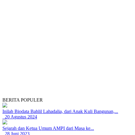
BERITA POPULER
Inilah Biodata Bahlil Lahadalia, dari Anak Kuli Bangunan,...
20 Agustus 2024
Sejarah dan Ketua Umum AMPI dari Masa ke...
28 Juni 2023