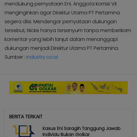
mendukung pernyataan Eni. Anggota komisi VII
menginginkan agar Direktur Utama PT Pertamina
segera diisi. Mendengar pernyataan dukungan
tersebut, Nicke hanya tersenyum tanpa memberikam
komentar yang lebih lanjut dalam menanggapi
dukungan menjadi Direktur Utama PT Pertamina.
Sumber :
industry.co.id
BERITA TERKAIT
Kasus Eni Saragih Tanggung Jawab
Individu Bukan Golkar