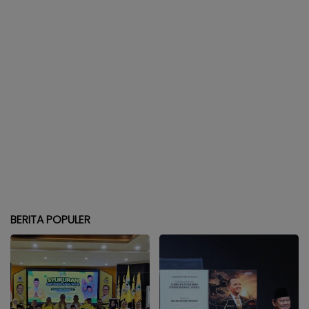
BERITA POPULER