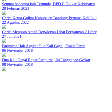
Sempat beberapa kali Tertunda, DPD II Golkar Kabupaten
20 Februari 2021
Cerita Ketua Golkar Kabupaten Bandung Pertama Kali Ikut
22 Agustus 2022
Cerita Menpora Amali Deg-degan Lihat Perjuangan 2 Lifter
27 Juli 2021
Paripurna Hak Angket Dua Kali Gagal, Fraksi Partai
06 November 2018
Dua Kali Gagal Rapat Paripurna, Ini Tanggapan Golkar
08 November 2018