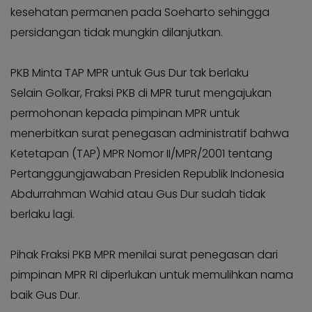
kesehatan permanen pada Soeharto sehingga
persidangan tidak mungkin dilanjutkan.
PKB Minta TAP MPR untuk Gus Dur tak berlaku
Selain Golkar, Fraksi PKB di MPR turut mengajukan
permohonan kepada pimpinan MPR untuk
menerbitkan surat penegasan administratif bahwa
Ketetapan (TAP) MPR Nomor II/MPR/2001 tentang
Pertanggungjawaban Presiden Republik Indonesia
Abdurrahman Wahid atau Gus Dur sudah tidak
berlaku lagi.
Pihak Fraksi PKB MPR menilai surat penegasan dari
pimpinan MPR RI diperlukan untuk memulihkan nama
baik Gus Dur.