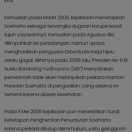
KKN.
Kemudian pada Maret 2000, kejaksaan menetapkan
Soeharto sebagai tersangka dugaan korupsi lewat
tujuh yayasannya. Kemudian pada Agustus dia
dilimpahkan ke persidangan, namun upaya
menghadirkan penguasa Orba itu ke meja hijau
selalu gagal. Akhirnya pada 2006 lalu, Presiden ke-6 RI
Susilo Bambang Yudhoyono (SBY) menyatakan
pemerintah tidak akan melanjutkan perkara mantan
Presiden Soeharto di pengadilan, yang selama ini
terhenti karena alasan kesehatan.
Pada 11 Mei 2006 kejaksaan pun menerbitkan Surat
Ketetapan Penghentian Penuntutan Soeharto
karena perkara ditutup demi hukum, yaitu gangguan