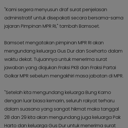
"Kami segera menyusun draf surat penjelasan
administratif untuk disepakati secara bersama-sama
jajaran Pimpinan MPR RI," tambah Bamsoet.
Bamsoet mengatakan pimpinan MPR RI akan
mengundang keluarga Gus Dur dan Soeharto dalam
waktu dekat. Tujuannya untuk menerima surat
jawaban yang diajukan Fraksi PKB dan Fraksi Partai
Golkar MPR sebelum mengakhiri masa jabatan di MPR.
"Setelah kita mengundang keluarga Bung Karno
dengan luar biasa kemarin, seluruh rakyat terharu
dalam suasana yang sangat hikmat maka tanggal
28 dan 29 kita akan mengundang juga keluarga Pak
Harto dan keluarga Gus Dur untuk menerima surat