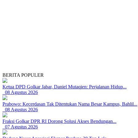
BERITA POPULER
Ketua DPD Golkar Jabar, Daniel Mutaqien: Perjalanan Hidup...
08 Agustus 2026
Prabowo: Kecerdasan Tak Ditentukan Nama Besar Kampus, Bahlil...
08 Agustus 2026
Fraksi Golkar DPR RI Dorong Solusi Akses Bendungan...
07 Agustus 2026