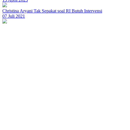
Christina Aryani Tak Sepakat soal RI Butuh Intervensi
07 Juli 2021