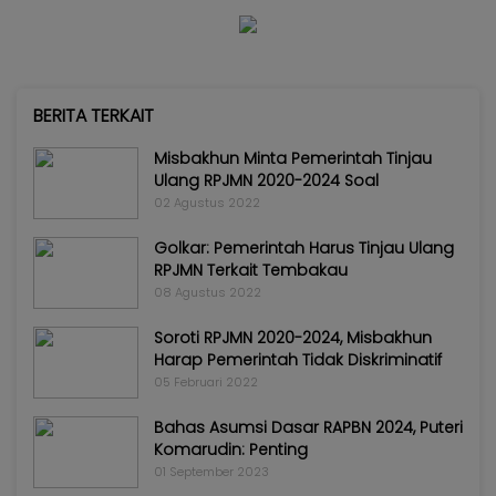
BERITA TERKAIT
Misbakhun Minta Pemerintah Tinjau
Ulang RPJMN 2020-2024 Soal
02 Agustus 2022
Golkar: Pemerintah Harus Tinjau Ulang
RPJMN Terkait Tembakau
08 Agustus 2022
Soroti RPJMN 2020-2024, Misbakhun
Harap Pemerintah Tidak Diskriminatif
05 Februari 2022
Bahas Asumsi Dasar RAPBN 2024, Puteri
Komarudin: Penting
01 September 2023