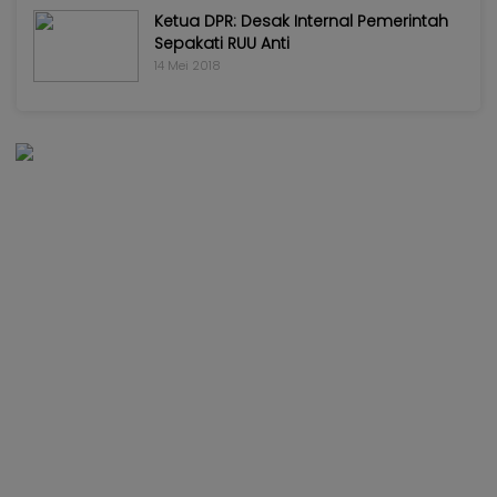
Ketua DPR: Desak Internal Pemerintah
Sepakati RUU Anti
14 Mei 2018