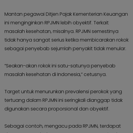
Mantan pegawai Ditjen Pajak Kementerian Keuangan
ini menginginkan RPJMN lebih obyektif. Terkait
masalah kesehatan, misalnya. RPJMN semestinya
tidak hanya sangat serius ketika membicarakan rokok
sebagai penyebab sejumlah penyakit tidak menular.
”Seakan-akan rokok ini satu-satunya penyebab
masalah kesehatan di Indonesia,” cetusnya.
Target untuk menurunkan prevalensi perokok yang
tertuang dalam RPJMN ini seringkali dianggap tidak
digunakan secara proporsional dan obyektif.
Sebagai contoh, mengacu pada RPJMN, terdapat