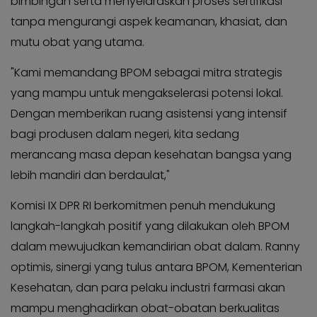
bimbingan serta menyelaraskan proses sertifikasi
tanpa mengurangi aspek keamanan, khasiat, dan
mutu obat yang utama.
"Kami memandang BPOM sebagai mitra strategis
yang mampu untuk mengakselerasi potensi lokal.
Dengan memberikan ruang asistensi yang intensif
bagi produsen dalam negeri, kita sedang
merancang masa depan kesehatan bangsa yang
lebih mandiri dan berdaulat,"
Komisi IX DPR RI berkomitmen penuh mendukung
langkah-langkah positif yang dilakukan oleh BPOM
dalam mewujudkan kemandirian obat dalam. Ranny
optimis, sinergi yang tulus antara BPOM, Kementerian
Kesehatan, dan para pelaku industri farmasi akan
mampu menghadirkan obat-obatan berkualitas